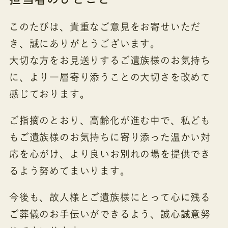
このたびは、貴重なご意見をお寄せいただ
き、誠にありがとうございます。
大切な方をお見送りするご遺族様のお気持ち
に、より一層寄り添うことの大切さを改めて
感じております。
ご指摘のとおり、高齢化が進む中で、私ども
もご遺族様のお気持ちに寄り添った温かい対
応を心がけ、より良いお別れの場を提供でき
るよう努めてまいります。
今後も、故人様とご遺族様にとって心に残る
ご葬儀のお手伝いができるよう、誠心誠意努