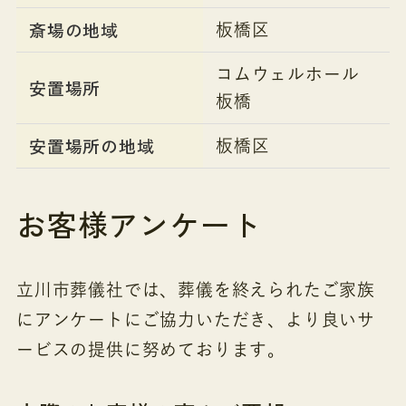
斎場の地域
板橋区
コムウェルホール
安置場所
板橋
安置場所の地域
板橋区
お客様アンケート
立川市葬儀社では、葬儀を終えられたご家族
にアンケートにご協力いただき、より良いサ
ービスの提供に努めております。