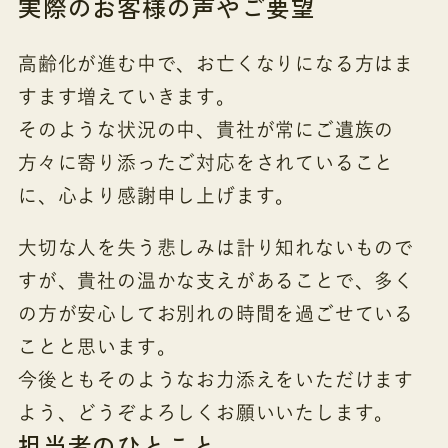
実際のお客様の声やご要望
高齢化が進む中で、お亡くなりになる方はま
すます増えていきます。
そのような状況の中、貴社が常にご遺族の
方々に寄り添ったご対応をされていること
に、心より感謝申し上げます。
大切な人を失う悲しみは計り知れないもので
すが、貴社の温かな支えがあることで、多く
の方が安心してお別れの時間を過ごせている
ことと思います。
今後ともそのようなお力添えをいただけます
よう、どうぞよろしくお願いいたします。
担当者のひとこと