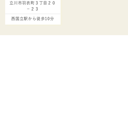
立川市羽衣町３丁目２０
－２３
西国立駅から徒歩10分