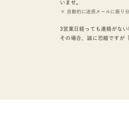
いませ。
自動的に迷惑メールに振り
3営業日経っても連絡がな
その場合、誠に恐縮ですが