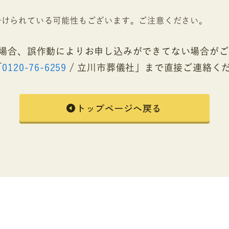
分けられている可能性もございます。ご注意ください。
い場合、誤作動によりお申し込みができてない場合が
「
0120-76-6259
/ 立川市葬儀社」まで直接ご連絡く
トップページへ戻る