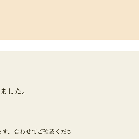
ました。
ます。合わせてご確認くださ