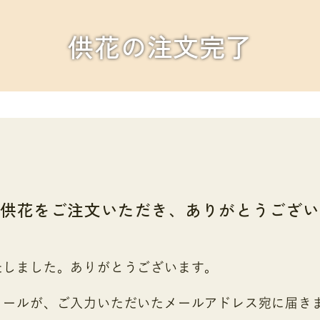
供花の注文完了
は供花をご注文いただき、
ありがとうござい
たしました。ありがとうございます。
メールが、ご入力いただいたメールアドレス宛に届き